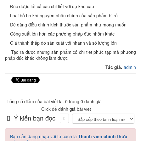
Đúc được tất cả các chi tiết với độ khó cao
Loại bỏ bọ khí nguyên nhân chính của sản phẩm bị rỗ
Dễ dàng điều chỉnh kích thước sản phẩm như mong muốn
Công xuất lớn hơn các phương pháp đúc nhôm khác
Giá thành thấp do sản xuất với nhanh và số lượng lớn
Tạo ra được những sản phẩm có chi tiết phức tạp mà phương
pháp đúc khác không làm được
Tác giả:
admin
Tổng số điểm của bài viết là: 0 trong 0 đánh giá
Click để đánh giá bài viết
Ý kiến bạn đọc
Bạn cần đăng nhập với tư cách là
Thành viên chính thức