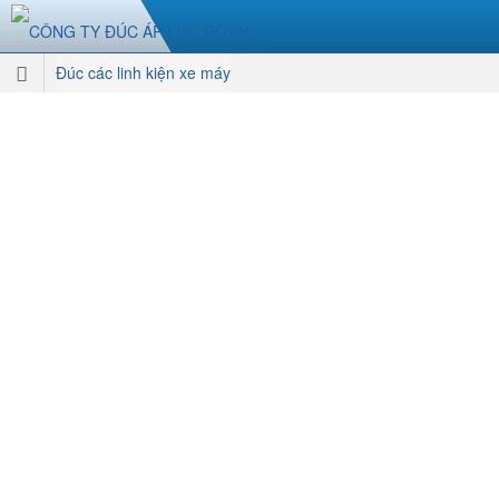
Đúc các linh kiện xe máy