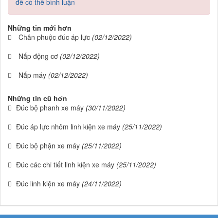
để có thể bình luận
Những tin mới hơn
Chân phuộc đúc áp lực
(02/12/2022)
Nắp động cơ
(02/12/2022)
Nắp máy
(02/12/2022)
Những tin cũ hơn
Đúc bộ phanh xe máy
(30/11/2022)
Đúc áp lực nhôm linh kiện xe máy
(25/11/2022)
Đúc bộ phận xe máy
(25/11/2022)
Đúc các chi tiết linh kiện xe máy
(25/11/2022)
Đúc linh kiện xe máy
(24/11/2022)